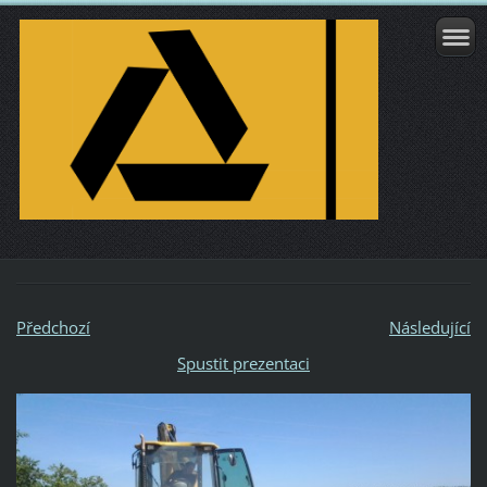
Předchozí
Následující
Spustit prezentaci