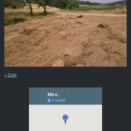
« Zpět