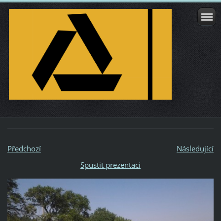
Předchozí
Následující
Spustit prezentaci