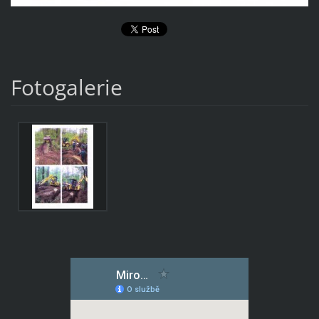
Fotogalerie