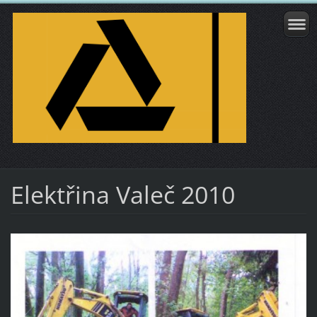
Elektřina Valeč 2010