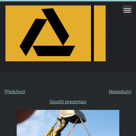
Předchozí
Následující
Spustit prezentaci